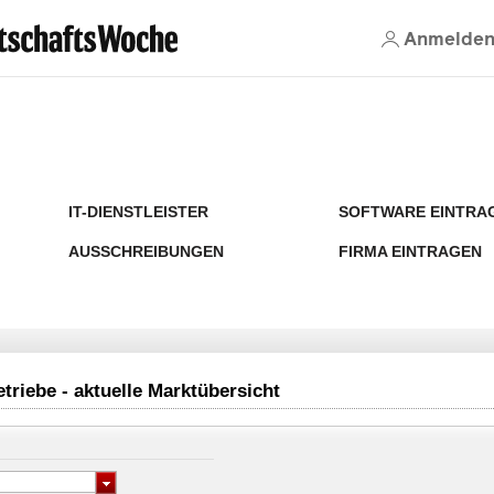
Anmelde
IT-DIENSTLEISTER
SOFTWARE EINTRA
AUSSCHREIBUNGEN
FIRMA EINTRAGEN
triebe - aktuelle Marktübersicht