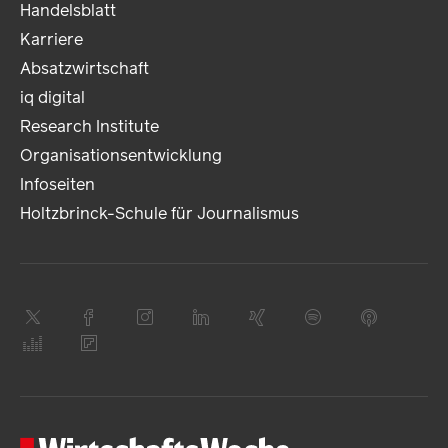
Handelsblatt
Karriere
Absatzwirtschaft
iq digital
Research Institute
Organisationsentwicklung
Infoseiten
Holtzbrinck-Schule für Journalismus