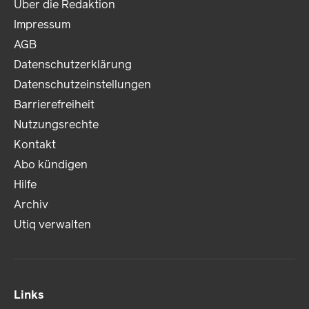
Über die Redaktion
Impressum
AGB
Datenschutzerklärung
Datenschutzeinstellungen
Barrierefreiheit
Nutzungsrechte
Kontakt
Abo kündigen
Hilfe
Archiv
Utiq verwalten
Links