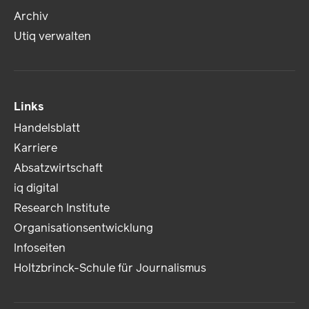
Archiv
Utiq verwalten
Links
Handelsblatt
Karriere
Absatzwirtschaft
iq digital
Research Institute
Organisationsentwicklung
Infoseiten
Holtzbrinck-Schule für Journalismus