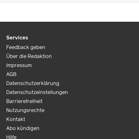
Services
Feedback geben
Über die Redaktion
Impressum
AGB
Datenschutzerklärung
Datenschutzeinstellungen
Barrierefreiheit
Nutzungsrechte
Kontakt
Abo kündigen
Hilfe