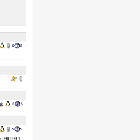
5 999 999-1