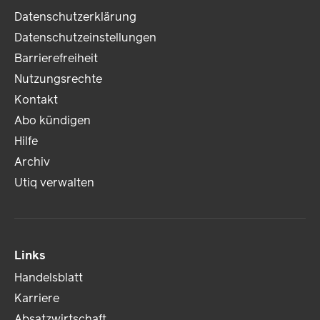
Datenschutzerklärung
Datenschutzeinstellungen
Barrierefreiheit
Nutzungsrechte
Kontakt
Abo kündigen
Hilfe
Archiv
Utiq verwalten
Links
Handelsblatt
Karriere
Absatzwirtschaft