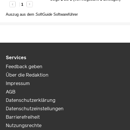
1
Auszug aus dem
SoftGuide
Softwareführer
Services
Feedback geben
Über die Redaktion
Impressum
AGB
Datenschutzerklärung
Datenschutzeinstellungen
Barrierefreiheit
Nutzungsrechte