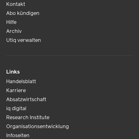
Kontakt
Abo kündigen
Hilfe
Archiv
Utiq verwalten
Links
Handelsblatt
Karriere
Absatzwirtschaft
iq digital
Research Institute
Organisationsentwicklung
Infoseiten