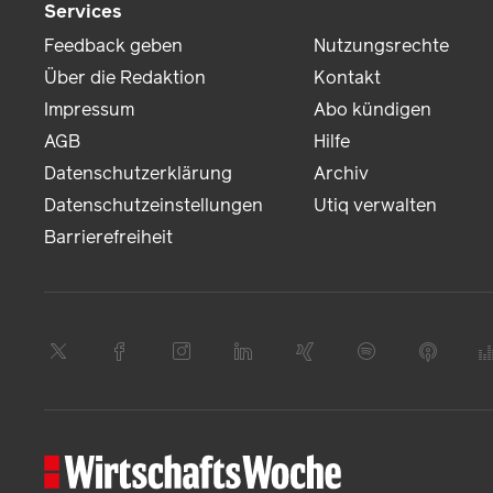
Services
Feedback geben
Nutzungsrechte
Über die Redaktion
Kontakt
Impressum
Abo kündigen
AGB
Hilfe
Datenschutzerklärung
Archiv
Datenschutzeinstellungen
Utiq verwalten
Barrierefreiheit