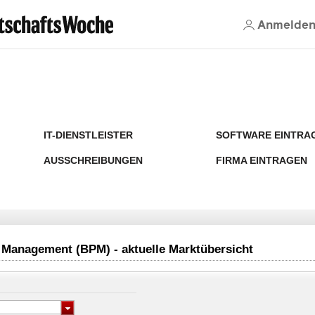
Anmelde
IT-DIENSTLEISTER
SOFTWARE EINTRA
AUSSCHREIBUNGEN
FIRMA EINTRAGEN
Management (BPM) - aktuelle Marktübersicht