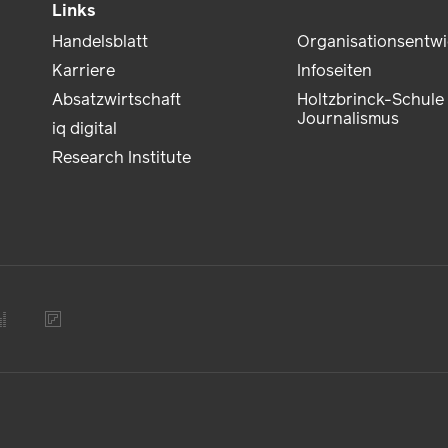
Links
Handelsblatt
Organisationsentw
Karriere
Infoseiten
Absatzwirtschaft
Holtzbrinck-Schule 
Journalismus
iq digital
Research Institute