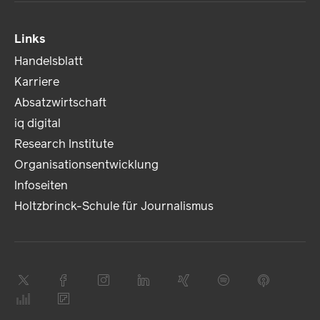
Links
Handelsblatt
Karriere
Absatzwirtschaft
iq digital
Research Institute
Organisationsentwicklung
Infoseiten
Holtzbrinck-Schule für Journalismus