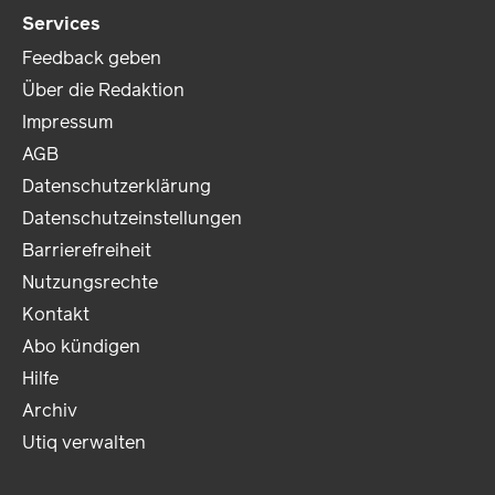
Services
Feedback geben
Über die Redaktion
Impressum
AGB
Datenschutzerklärung
Datenschutzeinstellungen
Barrierefreiheit
Nutzungsrechte
Kontakt
Abo kündigen
Hilfe
Archiv
Utiq verwalten