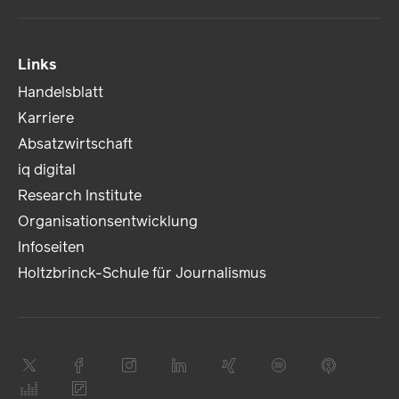
Links
Handelsblatt
Karriere
Absatzwirtschaft
iq digital
Research Institute
Organisationsentwicklung
Infoseiten
Holtzbrinck-Schule für Journalismus