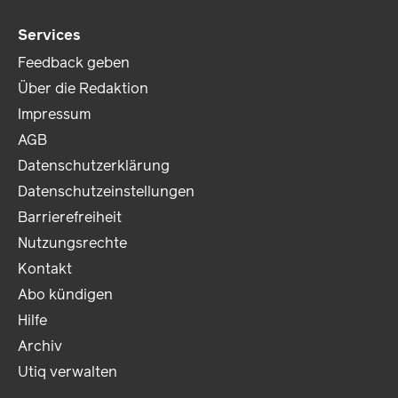
Services
Feedback geben
Über die Redaktion
Impressum
AGB
Datenschutzerklärung
Datenschutzeinstellungen
Barrierefreiheit
Nutzungsrechte
Kontakt
Abo kündigen
Hilfe
Archiv
Utiq verwalten