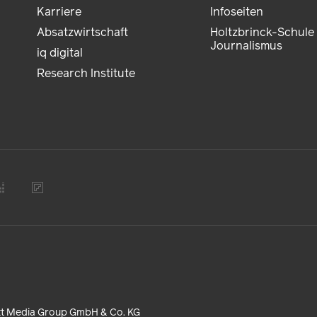
Karriere
Infoseiten
Absatzwirtschaft
Holtzbrinck-Schule 
Journalismus
iq digital
Research Institute
tt Media Group GmbH & Co. KG