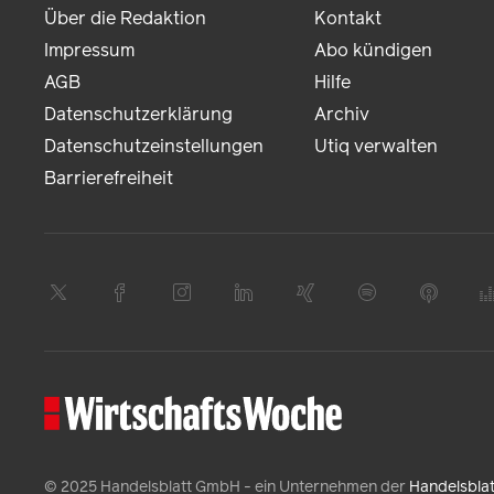
Über die Redaktion
Kontakt
Impressum
Abo kündigen
AGB
Hilfe
Datenschutzerklärung
Archiv
Datenschutzeinstellungen
Utiq verwalten
Barrierefreiheit
© 2025 Handelsblatt GmbH - ein Unternehmen der
Handelsbla