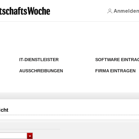
Anmelde
IT-DIENSTLEISTER
SOFTWARE EINTRA
AUSSCHREIBUNGEN
FIRMA EINTRAGEN
icht