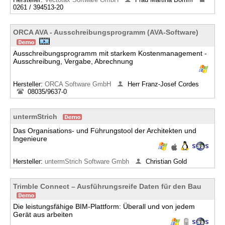
0261 / 394513-20
ORCA AVA - Ausschreibungsprogramm (AVA-Software)
Ausschreibungsprogramm mit starkem Kostenmanagement -
Ausschreibung, Vergabe, Abrechnung
Hersteller:
ORCA Software GmbH
Herr Franz-Josef Cordes
08035/9637-0
untermStrich
Das Organisations- und Führungstool der Architekten und
Ingenieure
Hersteller:
untermStrich Software Gmbh
Christian Gold
Trimble Connect – Ausführungsreife Daten für den Bau
Die leistungsfähige BIM-Plattform: Überall und von jedem
Gerät aus arbeiten