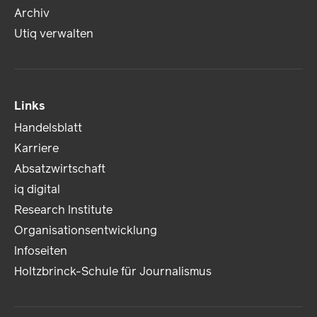
Archiv
Utiq verwalten
Links
Handelsblatt
Karriere
Absatzwirtschaft
iq digital
Research Institute
Organisationsentwicklung
Infoseiten
Holtzbrinck-Schule für Journalismus