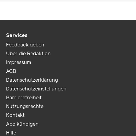
Services
Feedback geben
Über die Redaktion
Impressum
AGB
Datenschutzerklärung
Datenschutzeinstellungen
Barrierefreiheit
Nutzungsrechte
Kontakt
Abo kündigen
Hilfe