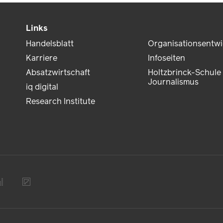
Links
Handelsblatt
Organisationsentw
Karriere
Infoseiten
Absatzwirtschaft
Holtzbrinck-Schule 
Journalismus
iq digital
Research Institute