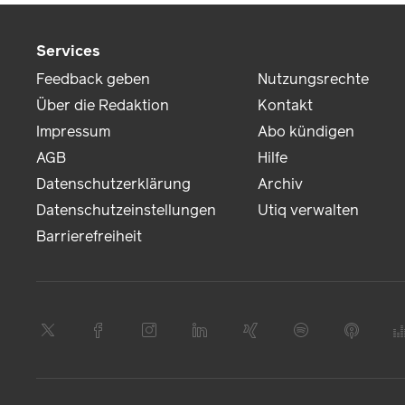
Services
Feedback geben
Nutzungsrechte
Über die Redaktion
Kontakt
Impressum
Abo kündigen
AGB
Hilfe
Datenschutzerklärung
Archiv
Datenschutzeinstellungen
Utiq verwalten
Barrierefreiheit