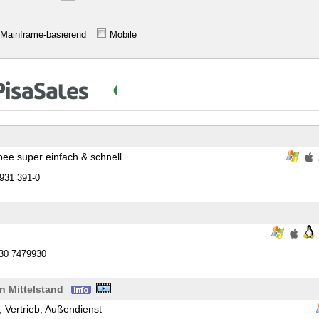
Mainframe-basierend
Mobile
ee super einfach & schnell.
6931 391-0
30 7479930
 Mittelstand
, Vertrieb, Außendienst