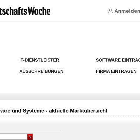
Anmelde
IT-DIENSTLEISTER
SOFTWARE EINTRA
AUSSCHREIBUNGEN
FIRMA EINTRAGEN
re und Systeme - aktuelle Marktübersicht