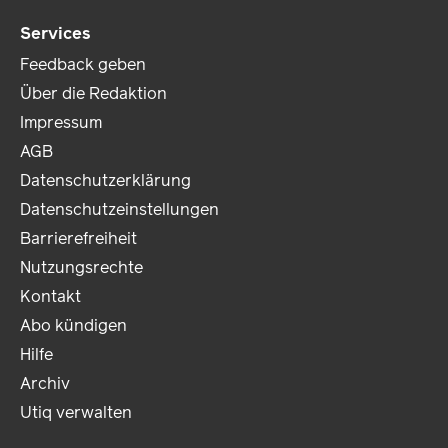
Services
Feedback geben
Über die Redaktion
Impressum
AGB
Datenschutzerklärung
Datenschutzeinstellungen
Barrierefreiheit
Nutzungsrechte
Kontakt
Abo kündigen
Hilfe
Archiv
Utiq verwalten