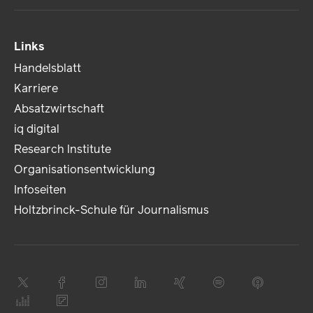
Links
Handelsblatt
Karriere
Absatzwirtschaft
iq digital
Research Institute
Organisationsentwicklung
Infoseiten
Holtzbrinck-Schule für Journalismus