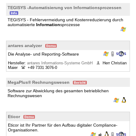
TEGISYS -Automatisierung von Informationsprozessen
TEGISYS - Fehlervermeidung und Kostenreduzierung durch
automatisierte
Information
sprozesse
antares analyzer
Die Analyse- und Reporting-Software
Hersteller:
antares Informations-Systeme GmbH
Herr Christian
Maier
+49 7331 3076-0
MegaPlus® Rechnungswesen
Software zur Abwicklung des gesamten betrieblichen
Rechnungswesen
Eticor
Eticor ist Ihr Partner für den Aufbau digitaler Compliance-
Organisationen.