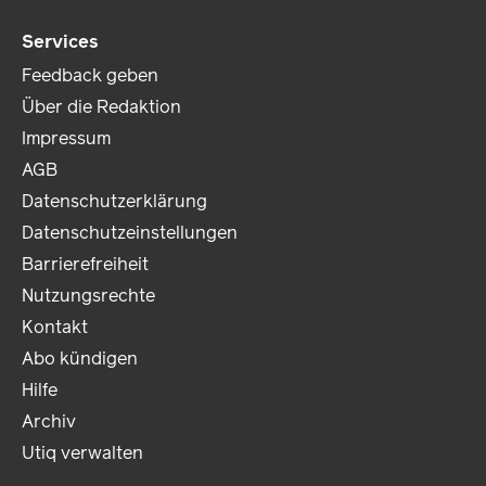
Services
Feedback geben
Über die Redaktion
Impressum
AGB
Datenschutzerklärung
Datenschutzeinstellungen
Barrierefreiheit
Nutzungsrechte
Kontakt
Abo kündigen
Hilfe
Archiv
Utiq verwalten