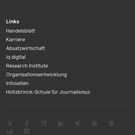
Links
Handelsblatt
Karriere
Absatzwirtschaft
iq digital
Research Institute
Organisationsentwicklung
Infoseiten
Holtzbrinck-Schule für Journalismus