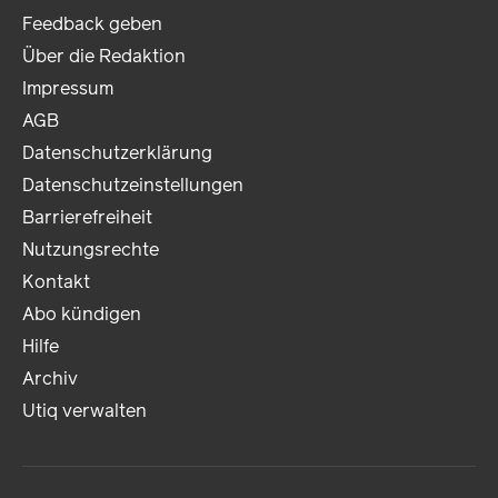
Feedback geben
Über die Redaktion
Impressum
AGB
Datenschutzerklärung
Datenschutzeinstellungen
Barrierefreiheit
Nutzungsrechte
Kontakt
Abo kündigen
Hilfe
Archiv
Utiq verwalten