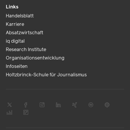
Links
Handelsblatt
Karriere
Absatzwirtschaft
iq digital
Research Institute
Organisationsentwicklung
Infoseiten
Holtzbrinck-Schule für Journalismus