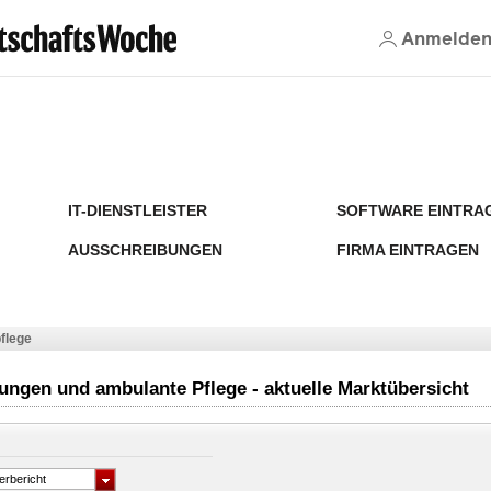
Anmelde
IT-DIENSTLEISTER
SOFTWARE EINTRA
AUSSCHREIBUNGEN
FIRMA EINTRAGEN
flege
tungen und ambulante Pflege - aktuelle Marktübersicht
erbericht