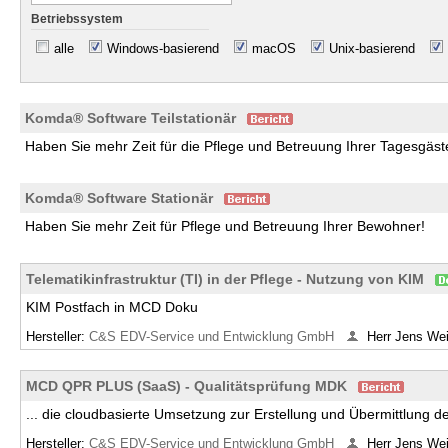
Betriebssystem
alle
Windows-basierend
macOS
Unix-basierend
Komda® Software Teilstationär
Haben Sie mehr Zeit für die Pflege und Betreuung Ihrer Tagesgäst
Komda® Software Stationär
Haben Sie mehr Zeit für Pflege und Betreuung Ihrer Bewohner!
Telematikinfrastruktur (TI) in der Pflege - Nutzung von KIM
KIM Postfach in MCD Doku
Hersteller:
C&S EDV-Service und Entwicklung GmbH
Herr Jens We
MCD QPR PLUS (SaaS) - Qualitätsprüfung MDK
... die cloudbasierte Umsetzung zur Erstellung und Übermittlung
Hersteller:
C&S EDV-Service und Entwicklung GmbH
Herr Jens We