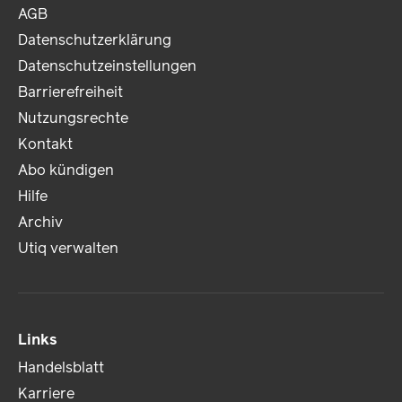
AGB
Datenschutzerklärung
Datenschutzeinstellungen
Barrierefreiheit
Nutzungsrechte
Kontakt
Abo kündigen
Hilfe
Archiv
Utiq verwalten
Links
Handelsblatt
Karriere