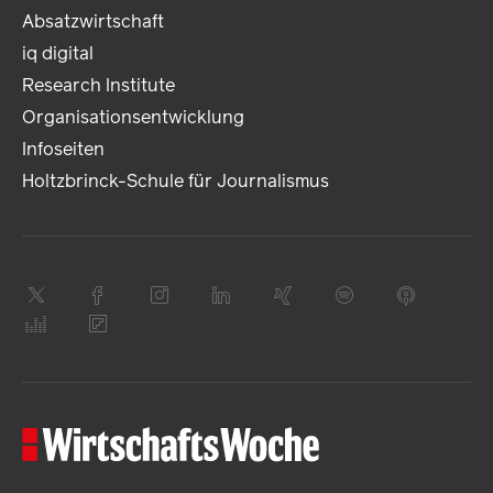
Absatzwirtschaft
iq digital
Research Institute
Organisationsentwicklung
Infoseiten
Holtzbrinck-Schule für Journalismus