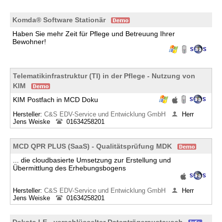
Komda® Software Stationär
Haben Sie mehr Zeit für Pflege und Betreuung Ihrer
Bewohner!
Telematikinfrastruktur (TI) in der Pflege - Nutzung von
KIM
KIM Postfach in MCD Doku
Hersteller:
C&S EDV-Service und Entwicklung GmbH
Herr
Jens Weiske
01634258201
MCD QPR PLUS (SaaS) - Qualitätsprüfung MDK
... die cloudbasierte Umsetzung zur Erstellung und
Übermittlung des Erhebungsbogens
Hersteller:
C&S EDV-Service und Entwicklung GmbH
Herr
Jens Weiske
01634258201