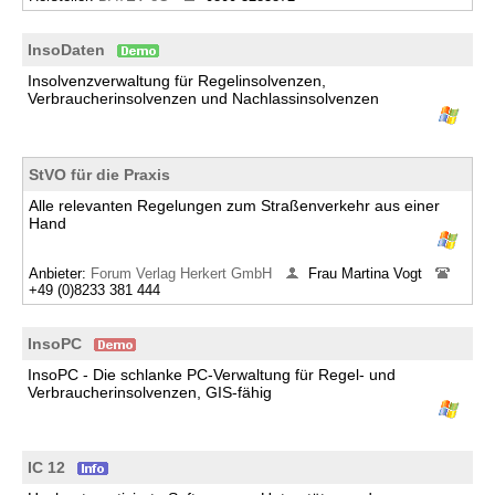
InsoDaten
Insolvenzverwaltung für Regelinsolvenzen,
Verbraucherinsolvenzen und Nachlassinsolvenzen
StVO für die Praxis
Alle relevanten Regelungen zum Straßenverkehr aus einer
Hand
Anbieter:
Forum Verlag Herkert GmbH
Frau Martina Vogt
+49 (0)8233 381 444
InsoPC
InsoPC - Die schlanke PC-Verwaltung für Regel- und
Verbraucherinsolvenzen, GIS-fähig
IC 12