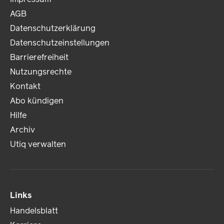
AGB
Datenschutzerklärung
Datenschutzeinstellungen
Barrierefreiheit
Nutzungsrechte
Kontakt
Abo kündigen
Hilfe
Archiv
Utiq verwalten
Links
Handelsblatt