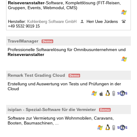
Reiseveranstalter
-Software, Komplettlösung (FIT-Reisen,
Gruppen, Events, Webmodul, CMS)
Hersteller:
Kohlenberg Software GmbH
Herr Uwe Jürdens
+49 5532 9019 15
TravelManager
Professionelle Softwarelösung für Omnibusunternehmen und
Reiseveranstalter
Remark Test Grading Cloud
Erstellung und Auswertung von Tests und Prüfungen in der
Cloud
isiplan - Spezial-Software für die Vermieter
Software zur Vermietung von Wohnmobilen, Caravans,
Booten, Baumaschinen, ...