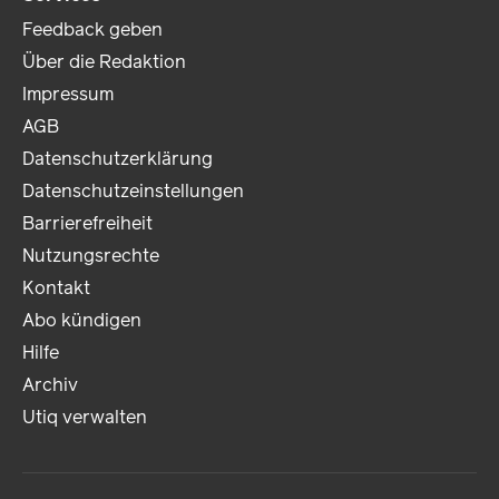
Feedback geben
Über die Redaktion
Impressum
AGB
Datenschutzerklärung
Datenschutzeinstellungen
Barrierefreiheit
Nutzungsrechte
Kontakt
Abo kündigen
Hilfe
Archiv
Utiq verwalten