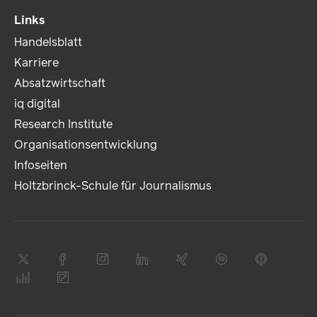
Links
Handelsblatt
Karriere
Absatzwirtschaft
iq digital
Research Institute
Organisationsentwicklung
Infoseiten
Holtzbrinck-Schule für Journalismus