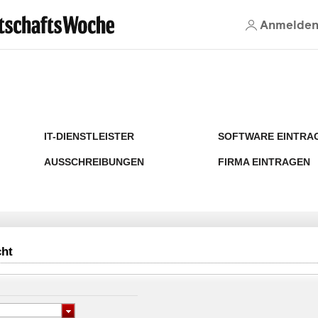
Anmelde
IT-DIENSTLEISTER
SOFTWARE EINTRA
AUSSCHREIBUNGEN
FIRMA EINTRAGEN
cht