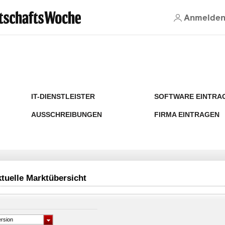
Anmelde
IT-DIENSTLEISTER
SOFTWARE EINTRA
AUSSCHREIBUNGEN
FIRMA EINTRAGEN
ktuelle Marktübersicht
rsion