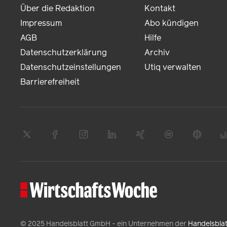
Über die Redaktion
Kontakt
Impressum
Abo kündigen
AGB
Hilfe
Datenschutzerklärung
Archiv
Datenschutzeinstellungen
Utiq verwalten
Barrierefreiheit
© 2025 Handelsblatt GmbH - ein Unternehmen der
Handelsbla