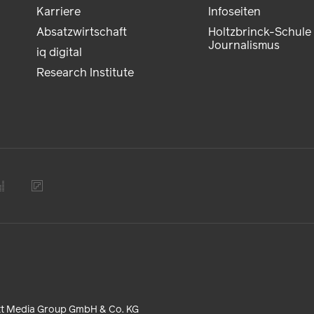
Karriere
Infoseiten
Absatzwirtschaft
Holtzbrinck-Schule 
Journalismus
iq digital
Research Institute
tt Media Group GmbH & Co. KG