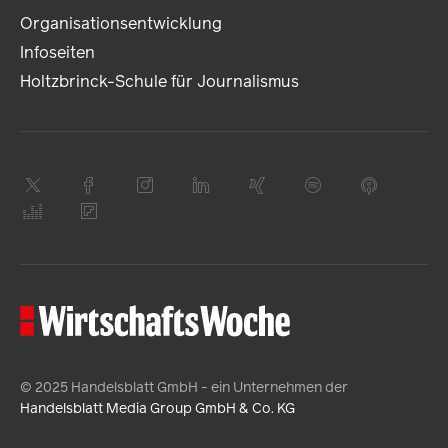
Organisationsentwicklung
Infoseiten
Holtzbrinck-Schule für Journalismus
© 2025 Handelsblatt GmbH - ein Unternehmen der
Handelsblatt Media Group GmbH & Co. KG