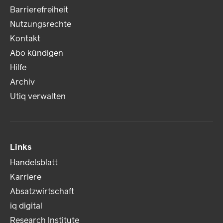
Barrierefreiheit
Nutzungsrechte
Kontakt
Abo kündigen
Hilfe
Archiv
Utiq verwalten
Links
Handelsblatt
Karriere
Absatzwirtschaft
iq digital
Research Institute