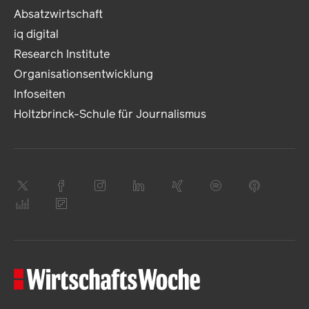
Absatzwirtschaft
iq digital
Research Institute
Organisationsentwicklung
Infoseiten
Holtzbrinck-Schule für Journalismus