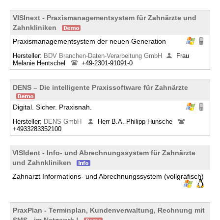
VISInext - Praxismanagementsystem für Zahnärzte und
Zahnkliniken
Praxismanagementsystem der neuen Generation
Hersteller:
BDV Branchen-Daten-Verarbeitung GmbH
Frau
Melanie Hentschel
+49-2301-91091-0
DENS – Die intelligente Praxissoftware für Zahnärzte
Digital. Sicher. Praxisnah.
Hersteller:
DENS GmbH
Herr B.A. Philipp Hunsche
+4933283352100
VISIdent - Info- und Abrechnungssystem für Zahnärzte
und Zahnkliniken
Zahnarzt Informations- und Abrechnungssystem (vollgrafisch)
PraxPlan - Terminplan, Kundenverwaltung, Rechnung mit