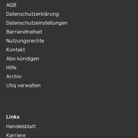
AGB
Datenschutzerklärung
Datenschutzeinstellungen
Barrierefreiheit
Nutzungsrechte
Kontakt
Abo kündigen
Hilfe
Archiv
Utiq verwalten
Links
Handelsblatt
Karriere