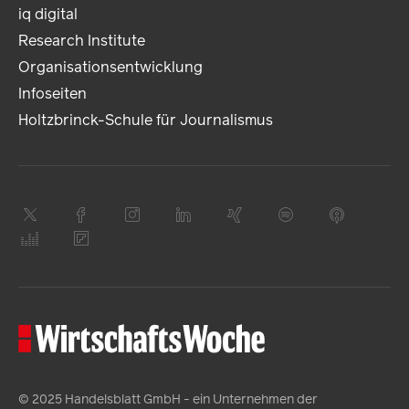
iq digital
Research Institute
Organisationsentwicklung
Infoseiten
Holtzbrinck-Schule für Journalismus
© 2025 Handelsblatt GmbH - ein Unternehmen der