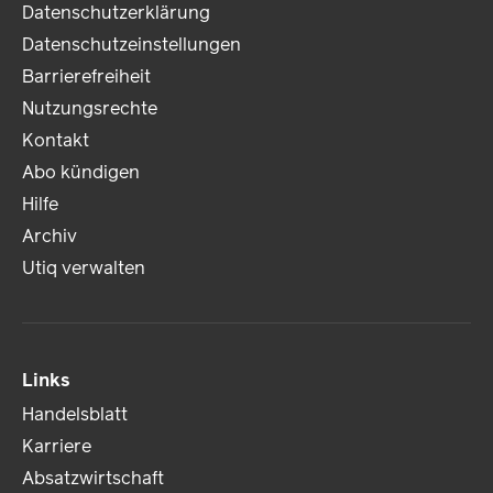
Datenschutzerklärung
Datenschutzeinstellungen
Barrierefreiheit
Nutzungsrechte
Kontakt
Abo kündigen
Hilfe
Archiv
Utiq verwalten
Links
Handelsblatt
Karriere
Absatzwirtschaft