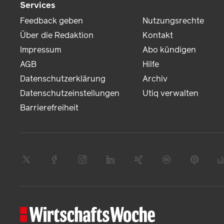
Services
Feedback geben
Nutzungsrechte
Über die Redaktion
Kontakt
Impressum
Abo kündigen
AGB
Hilfe
Datenschutzerklärung
Archiv
Datenschutzeinstellungen
Utiq verwalten
Barrierefreiheit