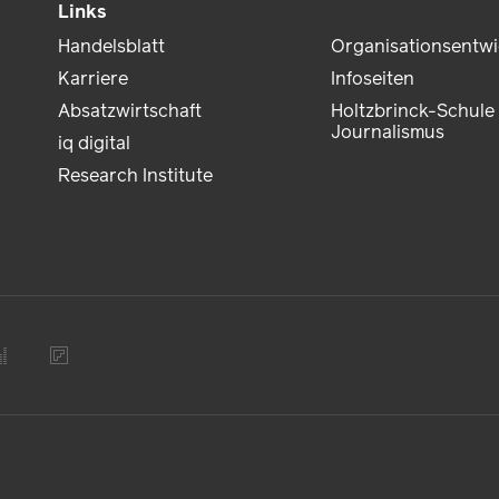
Links
Handelsblatt
Organisationsentw
Karriere
Infoseiten
Absatzwirtschaft
Holtzbrinck-Schule 
Journalismus
iq digital
Research Institute