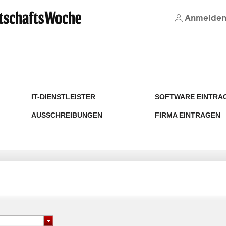
Anmelde
IT-DIENSTLEISTER
SOFTWARE EINTRA
AUSSCHREIBUNGEN
FIRMA EINTRAGEN