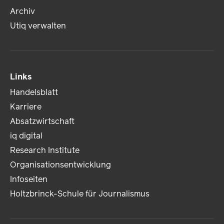
Archiv
Utiq verwalten
Links
Handelsblatt
Karriere
Absatzwirtschaft
iq digital
Research Institute
Organisationsentwicklung
Infoseiten
Holtzbrinck-Schule für Journalismus