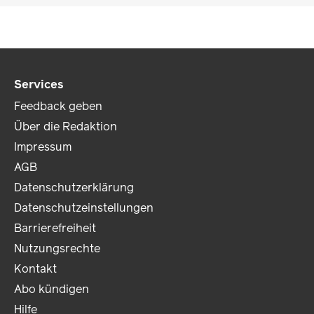
Services
Feedback geben
Über die Redaktion
Impressum
AGB
Datenschutzerklärung
Datenschutzeinstellungen
Barrierefreiheit
Nutzungsrechte
Kontakt
Abo kündigen
Hilfe