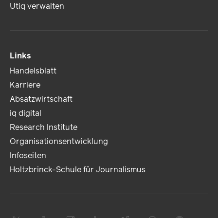
Utiq verwalten
Links
Handelsblatt
Karriere
Absatzwirtschaft
iq digital
Research Institute
Organisationsentwicklung
Infoseiten
Holtzbrinck-Schule für Journalismus