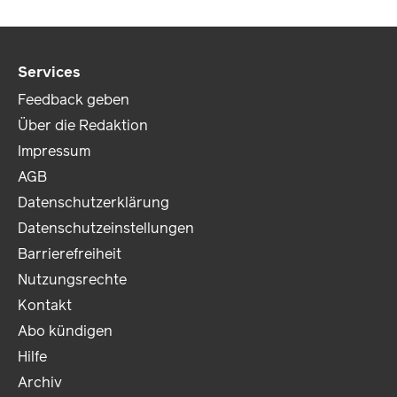
Services
Feedback geben
Über die Redaktion
Impressum
AGB
Datenschutzerklärung
Datenschutzeinstellungen
Barrierefreiheit
Nutzungsrechte
Kontakt
Abo kündigen
Hilfe
Archiv