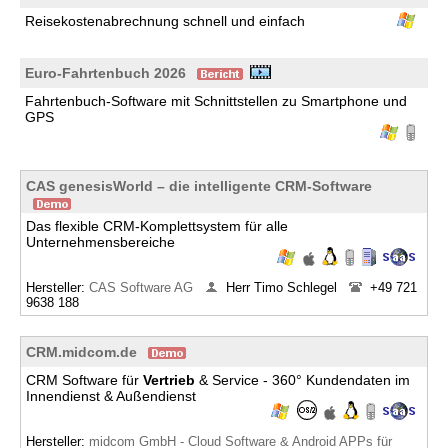
Reisekostenabrechnung schnell und einfach
Euro-Fahrtenbuch 2026
Fahrtenbuch-Software mit Schnittstellen zu Smartphone und
GPS
CAS genesisWorld – die intelligente CRM-Software
Das flexible CRM-Komplettsystem für alle
Unternehmensbereiche
Hersteller:
CAS Software AG
Herr Timo Schlegel
+49 721
9638 188
CRM.midcom.de
CRM Software für
Vertrieb
& Service - 360° Kundendaten im
Innendienst & Außendienst
Hersteller:
midcom GmbH - Cloud Software & Android APPs für