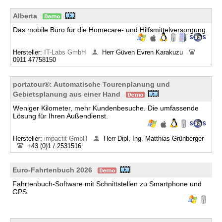
Alberta
Das mobile Büro für die Homecare- und Hilfsmittelversorgung.
Hersteller:
IT-Labs GmbH
Herr Güven Evren Karakuzu
0911 47758150
portatour®: Automatische Tourenplanung und
Gebietsplanung aus einer Hand
Weniger Kilometer, mehr Kundenbesuche. Die umfassende
Lösung für Ihren Außendienst.
Hersteller:
impactit GmbH
Herr Dipl.-Ing. Matthias Grünberger
+43 (0)1 / 2531516
Euro-Fahrtenbuch 2026
Fahrtenbuch-Software mit Schnittstellen zu Smartphone und
GPS