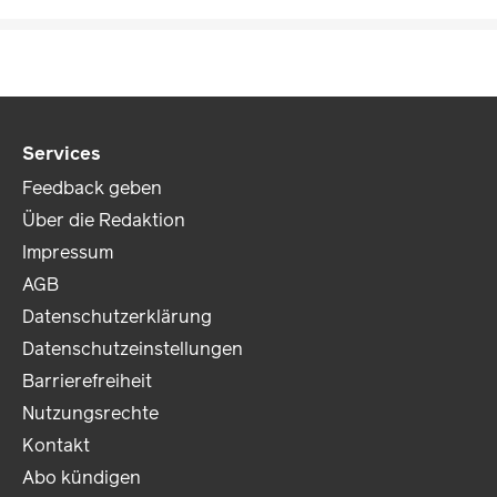
Services
Feedback geben
Über die Redaktion
Impressum
AGB
Datenschutzerklärung
Datenschutzeinstellungen
Barrierefreiheit
Nutzungsrechte
Kontakt
Abo kündigen