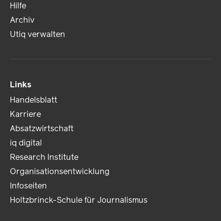
Hilfe
Archiv
Utiq verwalten
Links
Handelsblatt
Karriere
Absatzwirtschaft
iq digital
Research Institute
Organisationsentwicklung
Infoseiten
Holtzbrinck-Schule für Journalismus