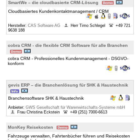
SmartWe – die cloudbasierte CRM-Lösung
Cloudbasiertes Kundenkontaktmanagement / CRM
Hersteller:
CAS Software AG
Herr Timo Schlegel
+49 721
9638 188
cobra CRM - die flexible CRM Software für alle Branchen
cobra CRM - Professionelles Kundenmanagement - DSGVO-
konform
gevis ERP – die Branchenlösung für SHK & Haustechnik
Branchensoftware SHK & Haustechnik
Anbieter:
GWS Gesellschaft für Warenwirtschafts-Systeme mbH
Frau Christina Eckstein
+49 (251) 7000-6613
MonKey Reisekosten
Fahrzeuge verwalten, Fahrtenbücher führen und Reisekosten